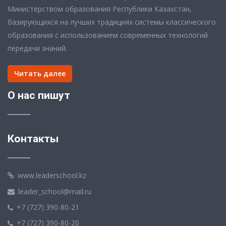
Министерством образования Республики Казахстан,
базирующихся на лучших традициях системы классического
образования с использованием современных технологий
передачи знаний.
Читать далее
О нас пишут
Контакты
www.leaderschool.kz
leader_school@mail.ru
+7 (727) 390-80-21
+7 (727) 390-80-20