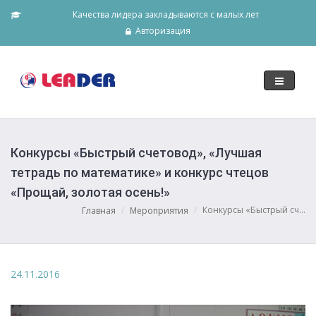
Качества лидера закладываются с малых лет
Авторизация
Toggle
navigati
Конкурсы «Быстрый счетовод», «Лучшая
тетрадь по математике» и конкурс чтецов
«Прощай, золотая осень!»
Конкурсы «Быстрый сч...
Главная
Мероприятия
24.11.2016