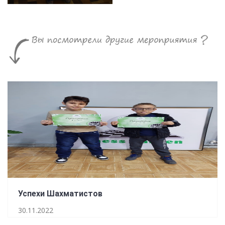
Успехи Шахматистов
30.11.2022