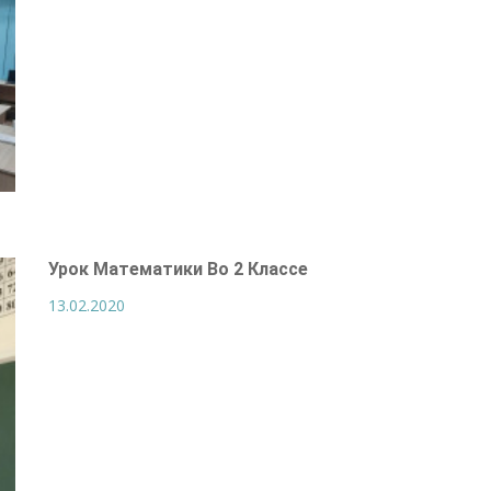
Урок Математики Во 2 Классе
13.02.2020