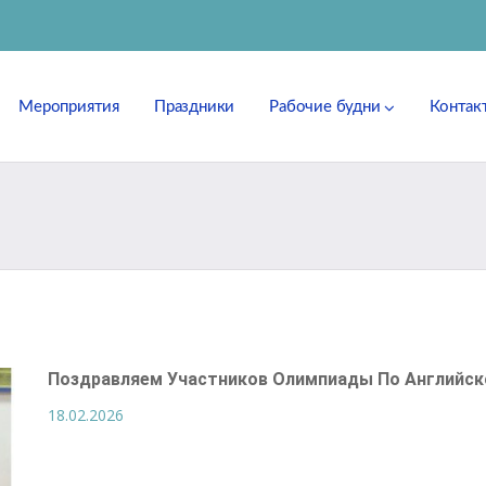
Мероприятия
Праздники
Рабочие будни
Контак
Поздравляем Участников Олимпиады По Английск
18.02.2026