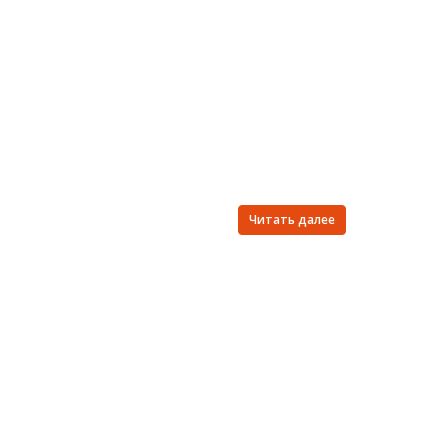
Читать далее