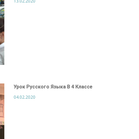
13.02.2020
Урок Русского Языка В 4 Классе
04.02.2020