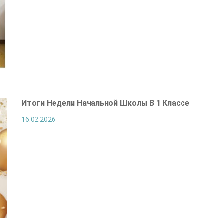
Итоги Недели Начальной Школы В 1 Классе
16.02.2026