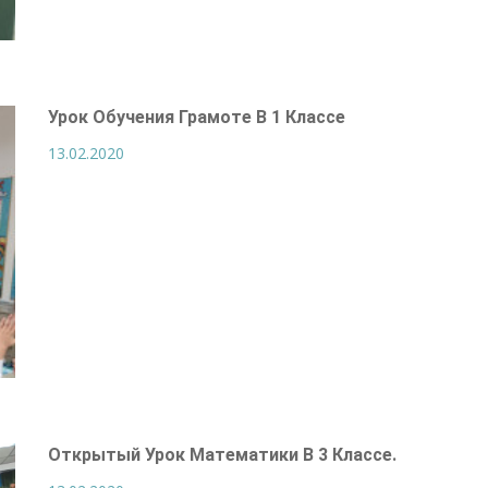
Урок Обучения Грамоте В 1 Классе
13.02.2020
Открытый Урок Математики В 3 Классе.