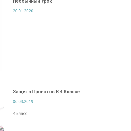
Необычный Урок
20.01.2020
Защита Проектов В 4 Классе
06.03.2019
4 класс