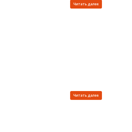
Читать далее
Читать далее