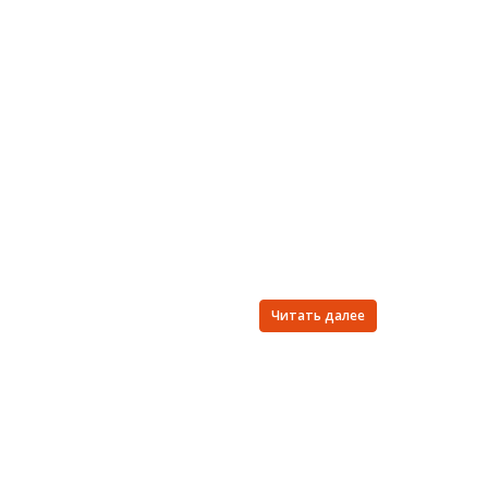
Читать далее