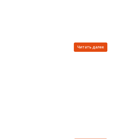
Читать далее