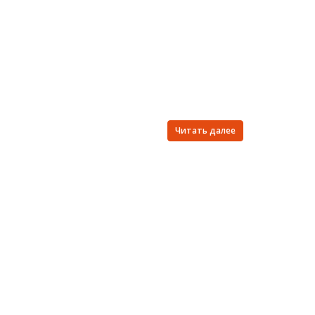
Читать далее