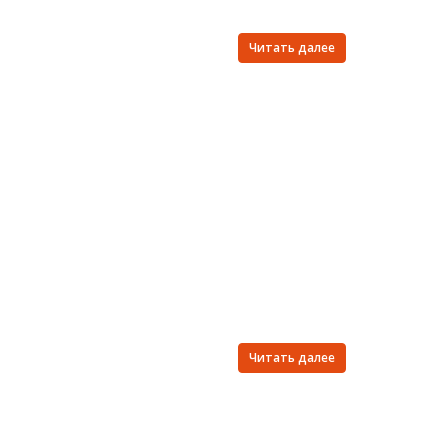
Читать далее
Читать далее