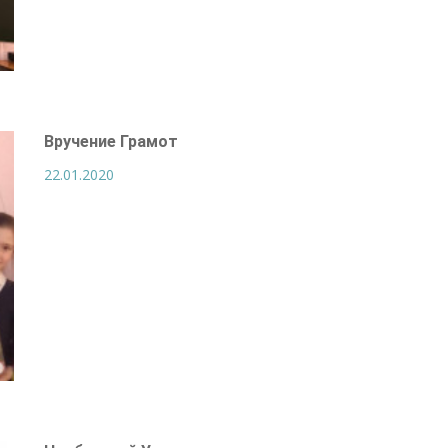
Вручение Грамот
22.01.2020