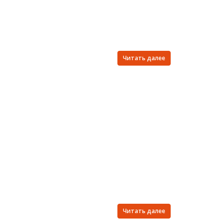
Читать далее
Читать далее