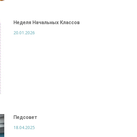
Неделя Начальных Классов
20.01.2026
Педсовет
18.04.2025